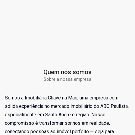
Quem nós somos
Sobre a nossa empresa
Somos a Imobiliária Chave na Mão, uma empresa com
sólida experiência no mercado imobiliário do ABC Paulista,
especialmente em Santo André e região. Nosso
compromisso é transformar sonhos em realidade,
conectando pessoas ao imóvel perfeito — seja para