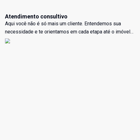
Atendimento consultivo
Aqui você não é só mais um cliente. Entendemos sua
necessidade e te orientamos em cada etapa até o imóvel
certo, com segurança!