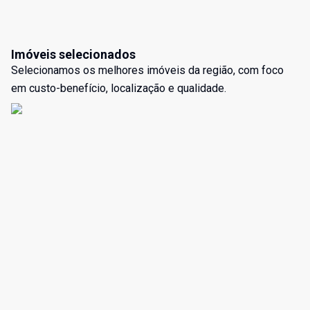
Imóveis selecionados
Selecionamos os melhores imóveis da região, com foco
em custo-benefício, localização e qualidade.