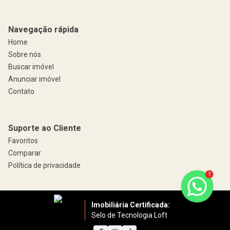
Navegação rápida
Home
Sobre nós
Buscar imóvel
Anunciar imóvel
Contato
Suporte ao Cliente
Favoritos
Comparar
Política de privacidade
1
Imobiliária Certificada:
Selo de Tecnologia Loft