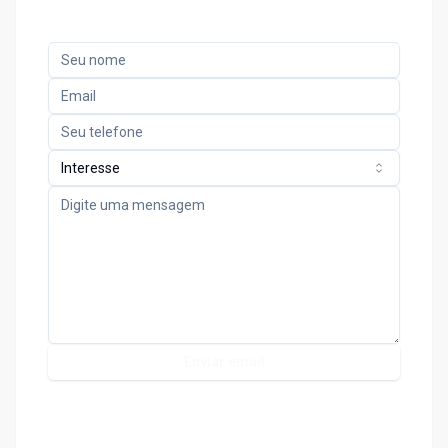
Interesse
Enviar email