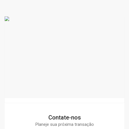
Contate-nos
Planeje sua próxima transação