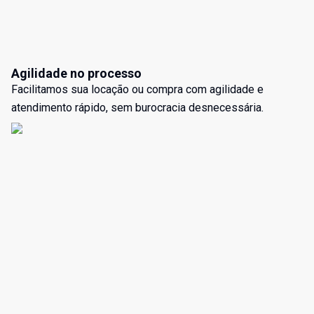
Agilidade no processo
Facilitamos sua locação ou compra com agilidade e
atendimento rápido, sem burocracia desnecessária.