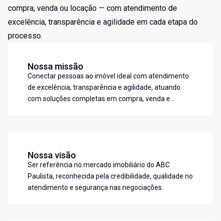
compra, venda ou locação — com atendimento de
excelência, transparência e agilidade em cada etapa do
processo.
Nossa missão
Conectar pessoas ao imóvel ideal com atendimento
de excelência, transparência e agilidade, atuando
com soluções completas em compra, venda e
locação no ABC Paulista.
Nossa visão
Ser referência no mercado imobiliário do ABC
Paulista, reconhecida pela credibilidade, qualidade no
atendimento e segurança nas negociações.