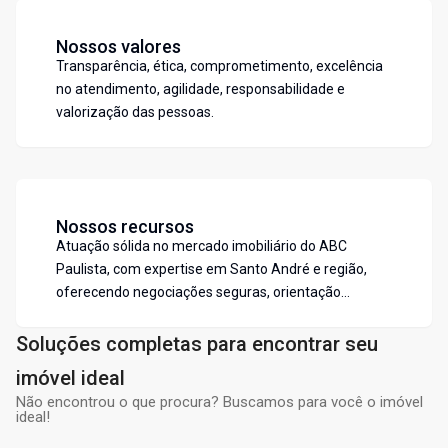
Nossos valores
Transparência, ética, comprometimento, excelência
no atendimento, agilidade, responsabilidade e
valorização das pessoas.
Nossos recursos
Atuação sólida no mercado imobiliário do ABC
Paulista, com expertise em Santo André e região,
oferecendo negociações seguras, orientação
especializada e atendimento personalizado.
Soluções completas para encontrar seu
imóvel ideal
Não encontrou o que procura? Buscamos para você o imóvel
ideal!