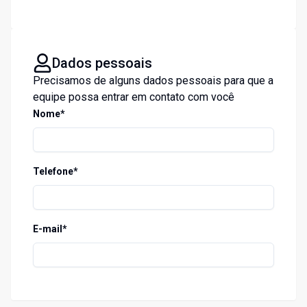
Dados pessoais
Precisamos de alguns dados pessoais para que a
equipe possa entrar em contato com você
Nome*
Telefone*
E-mail*