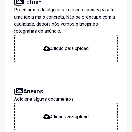
Fotos*
Precisamos de algumas imagens apenas para ter
uma ideia mais concreta. Não se preocupe com a
qualidade, depois nós vamos planejar as
fotografias do anúncio.
Clique para upload
Anexos
Adicione alguns documentos.
Clique para upload