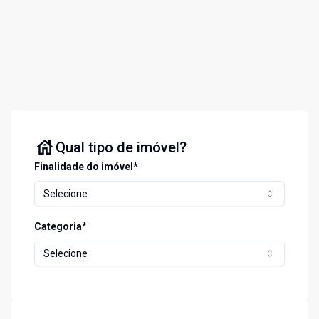
Qual tipo de imóvel?
Finalidade do imóvel*
Selecione
Categoria*
Selecione