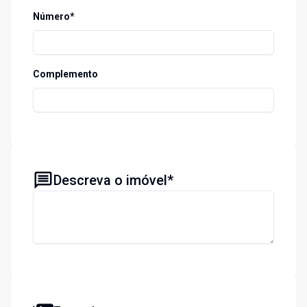
Número*
Complemento
Descreva o imóvel*