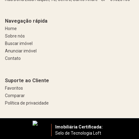
Navegação rápida
Home
Sobre nós
Buscar imóvel
Anunciar imóvel
Contato
Suporte ao Cliente
Favoritos
Comparar
Política de privacidade
Imobiliária Certificada:
Selo de Tecnologia Loft