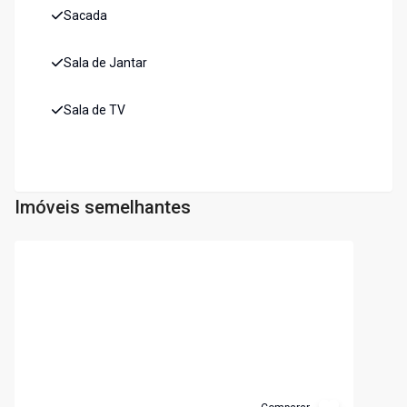
Sacada
Sala de Jantar
Sala de TV
Imóveis semelhantes
Cód:
304