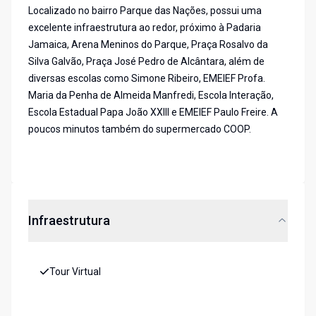
Localizado no bairro Parque das Nações, possui uma
excelente infraestrutura ao redor, próximo à Padaria
Jamaica, Arena Meninos do Parque, Praça Rosalvo da
Silva Galvão, Praça José Pedro de Alcântara, além de
diversas escolas como Simone Ribeiro, EMEIEF Profa.
Maria da Penha de Almeida Manfredi, Escola Interação,
Escola Estadual Papa João XXIII e EMEIEF Paulo Freire. A
poucos minutos também do supermercado COOP.
Infraestrutura
Tour Virtual