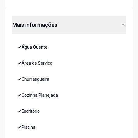
Mais informações
Água Quente
Área de Serviço
Churrasqueira
Cozinha Planejada
Escritório
Piscina