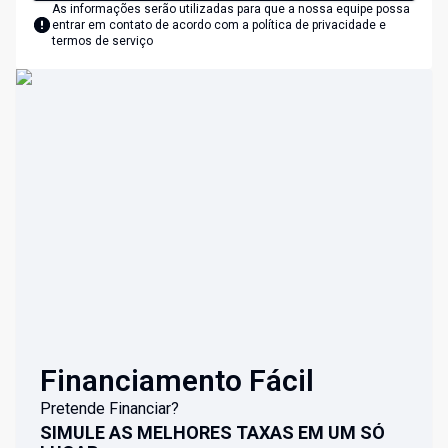
As informações serão utilizadas para que a nossa equipe possa
entrar em contato de acordo com a
política de privacidade e
termos de serviço
Financiamento Fácil
Pretende Financiar?
SIMULE AS MELHORES TAXAS EM UM SÓ