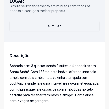
LUGAR
Simule seu financiamento em minutos com todos os
bancos e consiga a melhor proposta.
Simular
Descrição
Sobrado com 3 quartos sendo 3 suítes e 4 banheiros em
Santo André. Com 188m², este imóvel oferece uma sala
ampla com dois ambientes, cozinha planejada com
cooktop, lavanderia e uma incrível área gourmet equipada
com churrasqueira e caixas de som embutidas no teto,
perfeita para receber familiares e amigos. Conta ainda
com 2 vagas de garagem.