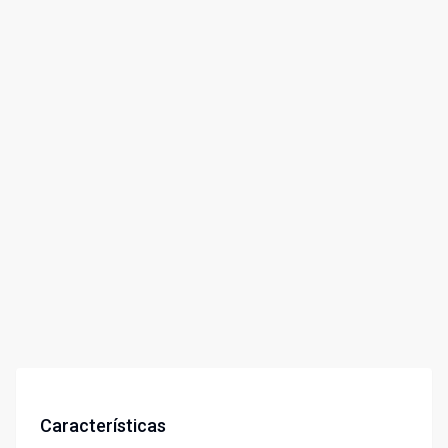
Características