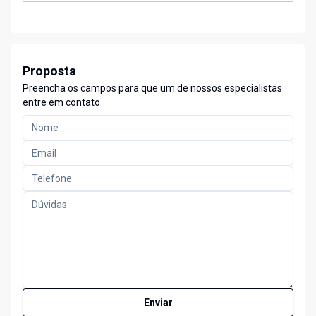
Proposta
Preencha os campos para que um de nossos especialistas
entre em contato
Enviar