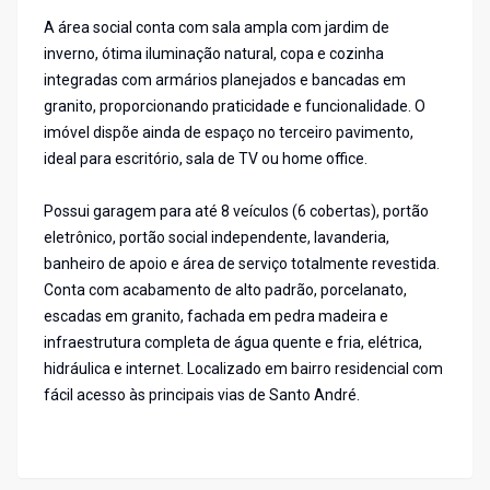
A área social conta com sala ampla com jardim de
inverno, ótima iluminação natural, copa e cozinha
integradas com armários planejados e bancadas em
granito, proporcionando praticidade e funcionalidade. O
imóvel dispõe ainda de espaço no terceiro pavimento,
ideal para escritório, sala de TV ou home office.
Possui garagem para até 8 veículos (6 cobertas), portão
eletrônico, portão social independente, lavanderia,
banheiro de apoio e área de serviço totalmente revestida.
Conta com acabamento de alto padrão, porcelanato,
escadas em granito, fachada em pedra madeira e
infraestrutura completa de água quente e fria, elétrica,
hidráulica e internet. Localizado em bairro residencial com
fácil acesso às principais vias de Santo André.