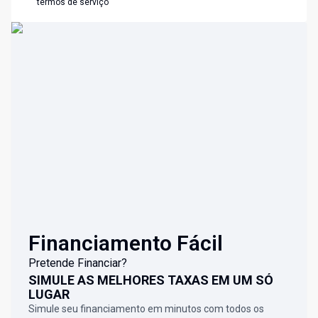
termos de serviço
Financiamento Fácil
Pretende Financiar?
SIMULE AS MELHORES TAXAS EM UM SÓ
LUGAR
Simule seu financiamento em minutos com todos os