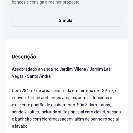
bancos e consiga a melhor proposta.
Simular
Descrição
Assobradado à venda no Jardim Milena / Jardim Las
Vegas - Santo André.
Com 284 m² de área construída em terreno de 139 m², o
imóvel oferece ambientes amplos, bem distribuídos e
excelente padrão de acabamento. São 3 dormitórios,
sendo 2 suítes, incluindo suíte principal com closet, sacada
e banheiro com hidromassagem, além de banheiro social
e lavabo.