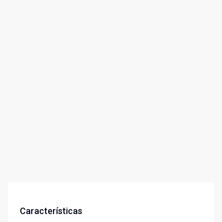
Características