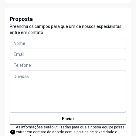
Proposta
Preencha os campos para que um de nossos especialistas
entre em contato
Enviar
As informações serão utilizadas para que a nossa equipe possa
entrar em contato de acordo com a
política de privacidade e