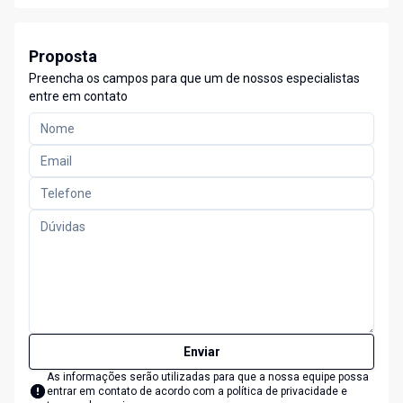
Proposta
Preencha os campos para que um de nossos especialistas
entre em contato
Enviar
As informações serão utilizadas para que a nossa equipe possa
entrar em contato de acordo com a
política de privacidade e