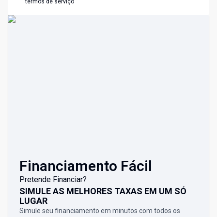
termos de serviço
Financiamento Fácil
Pretende Financiar?
SIMULE AS MELHORES TAXAS EM UM SÓ
LUGAR
Simule seu financiamento em minutos com todos os