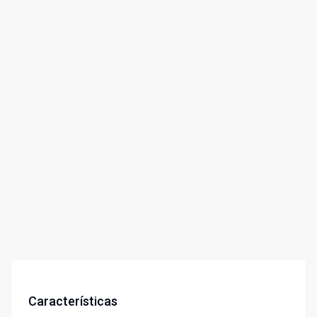
Características