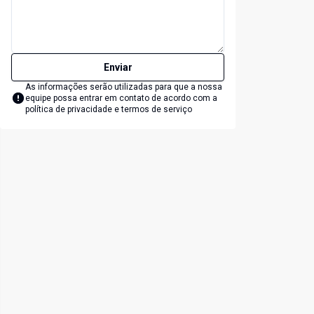
Enviar
As informações serão utilizadas para que a nossa
equipe possa entrar em contato de acordo com a
política de privacidade e termos de serviço