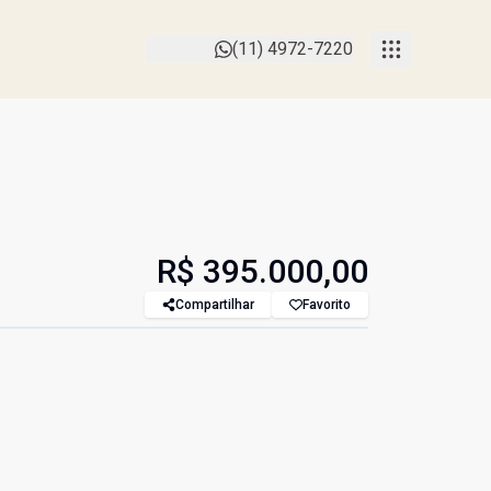
(11) 4972-7220
R$ 395.000,00
Compartilhar
Favorito