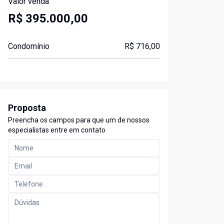
Valor venda
R$ 395.000,00
Condomínio
R$ 716,00
Proposta
Preencha os campos para que um de nossos
especialistas entre em contato