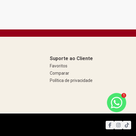
Suporte ao Cliente
Favoritos
Comparar
Política de privacidade
1