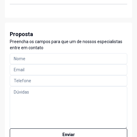
Proposta
Preencha os campos para que um de nossos especialistas
entre em contato
Enviar