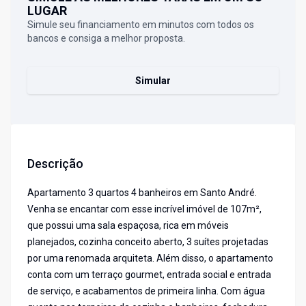
LUGAR
Simule seu financiamento em minutos com todos os
bancos e consiga a melhor proposta.
Simular
Descrição
Apartamento 3 quartos 4 banheiros em Santo André.
Venha se encantar com esse incrível imóvel de 107m²,
que possui uma sala espaçosa, rica em móveis
planejados, cozinha conceito aberto, 3 suítes projetadas
por uma renomada arquiteta. Além disso, o apartamento
conta com um terraço gourmet, entrada social e entrada
de serviço, e acabamentos de primeira linha. Com água