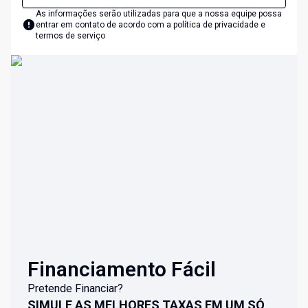
As informações serão utilizadas para que a nossa equipe possa
entrar em contato de acordo com a
política de privacidade e
termos de serviço
Financiamento Fácil
Pretende Financiar?
SIMULE AS MELHORES TAXAS EM UM SÓ