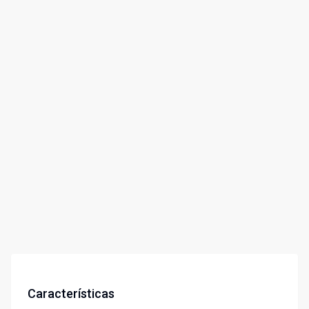
Características