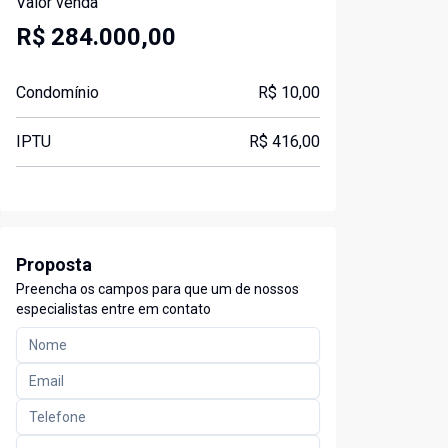
Valor venda
R$ 284.000,00
Condomínio
R$ 10,00
IPTU
R$ 416,00
Proposta
Preencha os campos para que um de nossos
especialistas entre em contato