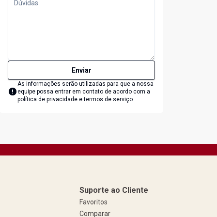
Enviar
As informações serão utilizadas para que a nossa
equipe possa entrar em contato de acordo com a
política de privacidade e termos de serviço
Suporte ao Cliente
Favoritos
Comparar