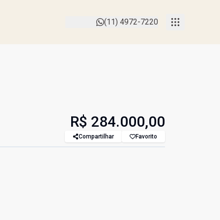
(11) 4972-7220
R$ 284.000,00
Compartilhar
Favorito