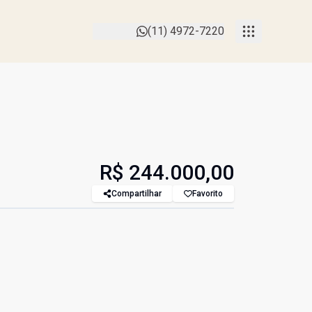
(11) 4972-7220
R$ 244.000,00
Compartilhar
Favorito