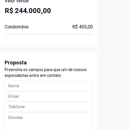
Valor venda
R$ 244.000,00
Condomínio
R$ 405,00
Proposta
Preencha os campos para que um de nossos
especialistas entre em contato