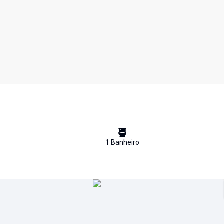
1
Banheiro