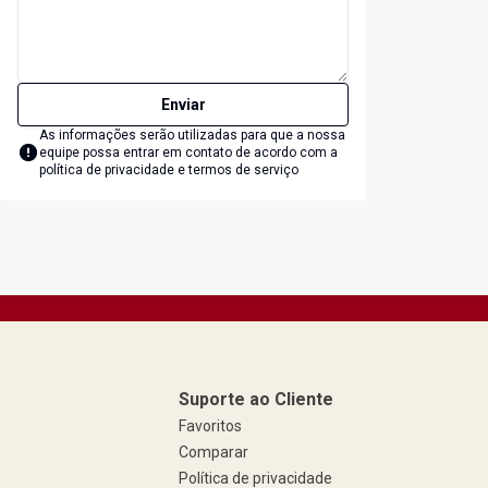
Enviar
As informações serão utilizadas para que a nossa
equipe possa entrar em contato de acordo com a
política de privacidade e termos de serviço
Suporte ao Cliente
Favoritos
Comparar
Política de privacidade