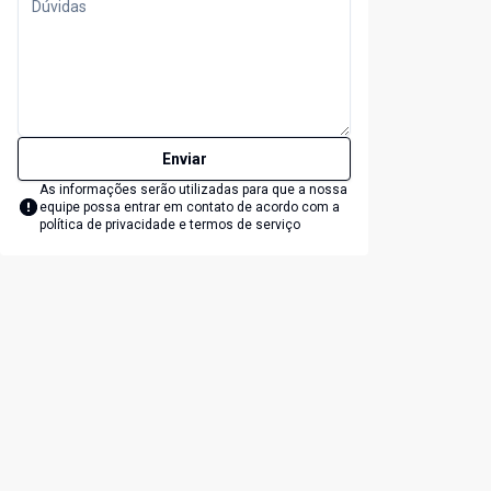
Enviar
As informações serão utilizadas para que a nossa
equipe possa entrar em contato de acordo com a
política de privacidade e termos de serviço