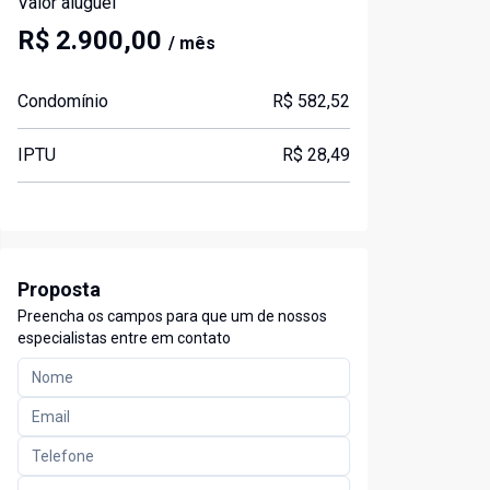
Valor aluguel
R$ 2.900,00
/ mês
Condomínio
R$ 582,52
IPTU
R$ 28,49
Proposta
Preencha os campos para que um de nossos
especialistas entre em contato