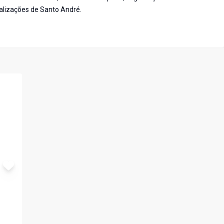
alizações de Santo André.