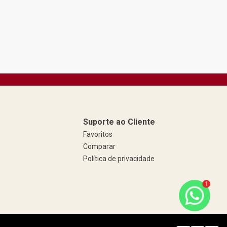
Suporte ao Cliente
Favoritos
Comparar
Política de privacidade
1