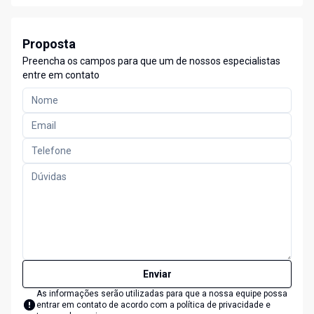
Proposta
Preencha os campos para que um de nossos especialistas
entre em contato
Enviar
As informações serão utilizadas para que a nossa equipe possa
entrar em contato de acordo com a
política de privacidade e