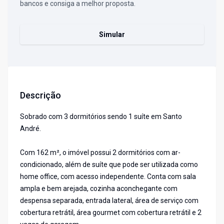
bancos e consiga a melhor proposta.
Simular
Descrição
Sobrado com 3 dormitórios sendo 1 suíte em Santo
André.
Com 162 m², o imóvel possui 2 dormitórios com ar-
condicionado, além de suíte que pode ser utilizada como
home office, com acesso independente. Conta com sala
ampla e bem arejada, cozinha aconchegante com
despensa separada, entrada lateral, área de serviço com
cobertura retrátil, área gourmet com cobertura retrátil e 2