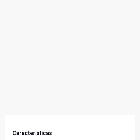
Características