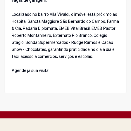
vagas de garagem.
Localizado no bairro Vila Vivaldi, o imóvel está próximo ao
Hospital Sancta Maggiore São Bernardo do Campo, Farma
& Cia, Padaria Diplomata, EMEB Vital Brasil, EMEB Pastor
Roberto Montanheiro, Externato Rio Branco, Colégio
Stagio, Sonda Supermercados - Rudge Ramos e Cacau
Show - Chocolates, garantindo praticidade no dia a dia e
fácil acesso a comércios, serviços e escolas.
Agende já sua visita!