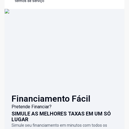
termos de serviço
Financiamento Fácil
Pretende Financiar?
SIMULE AS MELHORES TAXAS EM UM SÓ
LUGAR
Simule seu financiamento em minutos com todos os