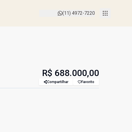
(11) 4972-7220
R$ 688.000,00
Compartilhar
Favorito