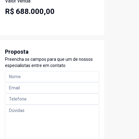
Valor venda
R$ 688.000,00
Proposta
Preencha os campos para que um de nossos
especialistas entre em contato