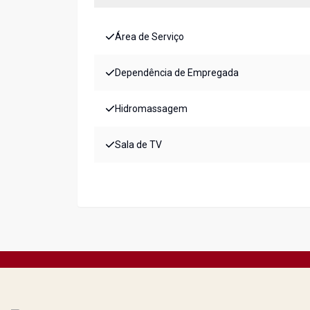
Área de Serviço
Dependência de Empregada
Hidromassagem
Sala de TV