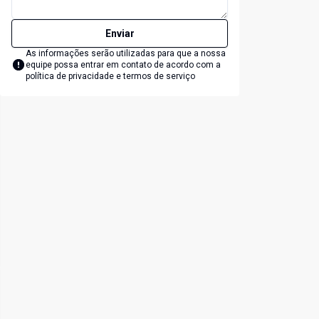
Enviar
As informações serão utilizadas para que a nossa
equipe possa entrar em contato de acordo com a
política de privacidade e termos de serviço