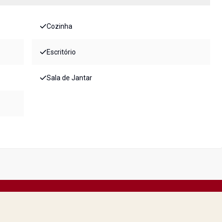
Cozinha
Escritório
Sala de Jantar