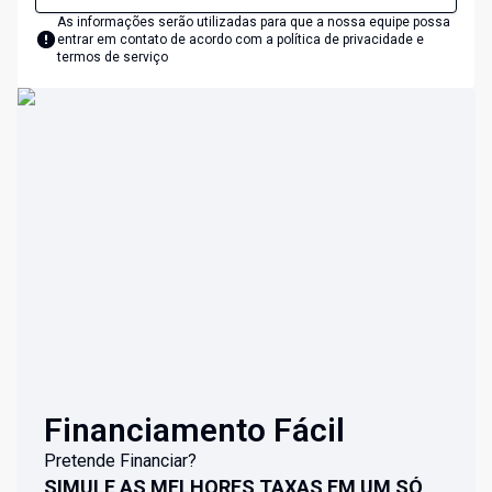
As informações serão utilizadas para que a nossa equipe possa
entrar em contato de acordo com a
política de privacidade e
termos de serviço
Financiamento Fácil
Pretende Financiar?
SIMULE AS MELHORES TAXAS EM UM SÓ