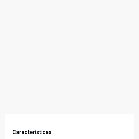
Características