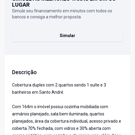
LUGAR
Simule seu financiamento em minutos com todos os
bancos e consiga a melhor proposta.
Simular
Descrição
Cobertura duplex com 2 quartos sendo 1 suíte e 3
banheiros em Santo André.
Com 164m o imóvel possui cozinha mobiliada com
armários planejado, sala bem iluminada, quartos
planejados, área da cobertura individual, acesso privado e
coberta 70% fechada, com vidros e 30% aberta com