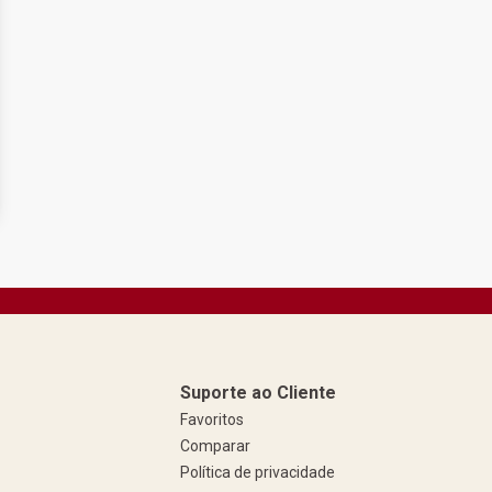
Suporte ao Cliente
Favoritos
Comparar
Política de privacidade