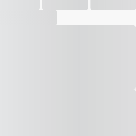
Vídeo