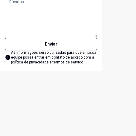
Enviar
As informações serão utilizadas para que a nossa
equipe possa entrar em contato de acordo com a
política de privacidade e termos de serviço