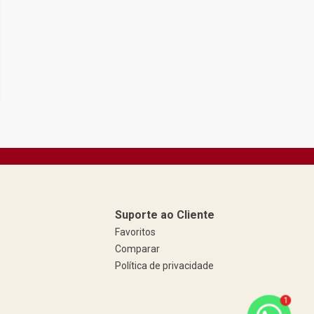
Suporte ao Cliente
Favoritos
Comparar
Política de privacidade
1