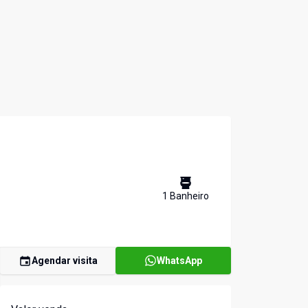
1
Banheiro
Agendar visita
WhatsApp