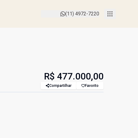
(11) 4972-7220
R$ 477.000,00
Compartilhar
Favorito