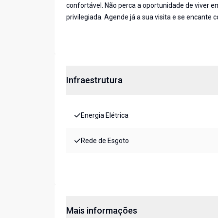
confortável. Não perca a oportunidade de viver e
privilegiada. Agende já a sua visita e se encant
Infraestrutura
Energia Elétrica
Rede de Esgoto
Mais informações