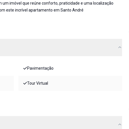
m um imóvel que reúne conforto, praticidade e uma localização
e com este incrível apartamento em Santo André
Pavimentação
Tour Virtual