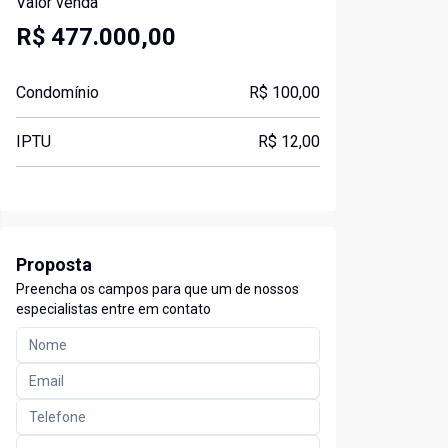
Valor venda
R$ 477.000,00
Condomínio
R$ 100,00
IPTU
R$ 12,00
Proposta
Preencha os campos para que um de nossos
especialistas entre em contato