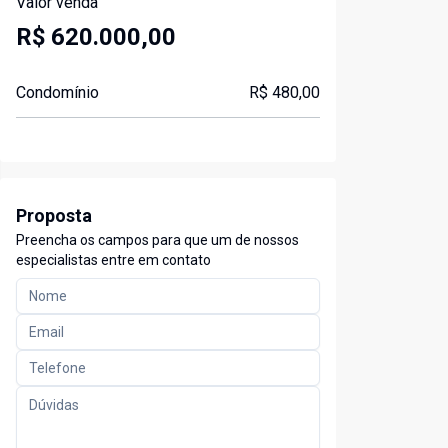
Valor venda
R$ 620.000,00
Condomínio
R$ 480,00
Proposta
Preencha os campos para que um de nossos
especialistas entre em contato