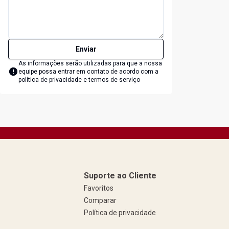
Enviar
As informações serão utilizadas para que a nossa
equipe possa entrar em contato de acordo com a
política de privacidade e termos de serviço
Suporte ao Cliente
Favoritos
Comparar
Política de privacidade