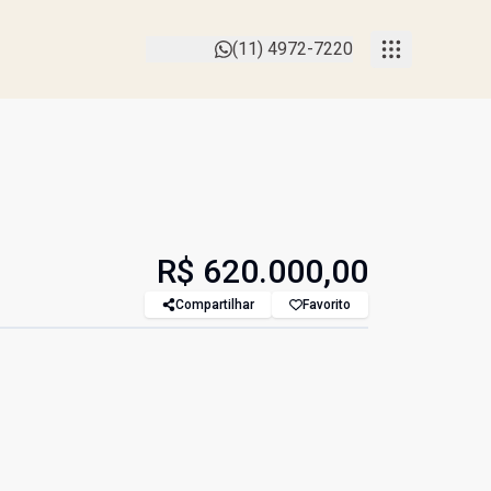
(11) 4972-7220
R$ 620.000,00
Compartilhar
Favorito