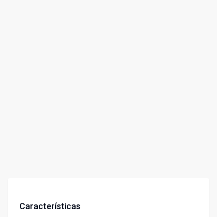
Características