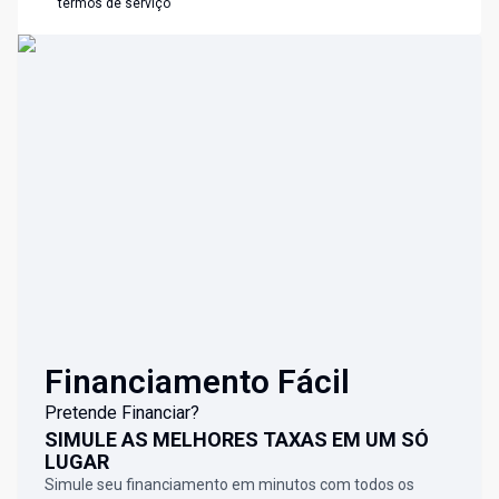
termos de serviço
Financiamento Fácil
Pretende Financiar?
SIMULE AS MELHORES TAXAS EM UM SÓ
LUGAR
Simule seu financiamento em minutos com todos os