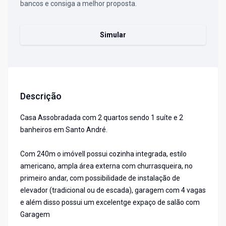
bancos e consiga a melhor proposta.
Simular
Descrição
Casa Assobradada com 2 quartos sendo 1 suíte e 2
banheiros em Santo André.
Com 240m o imóvell possui cozinha integrada, estilo
americano, ampla área externa com churrasqueira, no
primeiro andar, com possibilidade de instalação de
elevador (tradicional ou de escada), garagem com 4 vagas
e além disso possui um excelentge expaço de salão com
Garagem