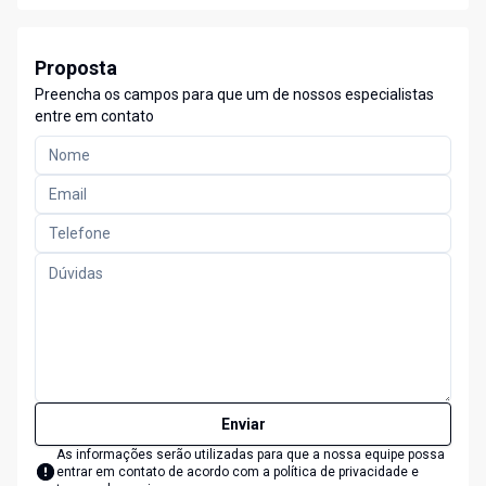
Proposta
Preencha os campos para que um de nossos especialistas
entre em contato
Enviar
As informações serão utilizadas para que a nossa equipe possa
entrar em contato de acordo com a
política de privacidade e