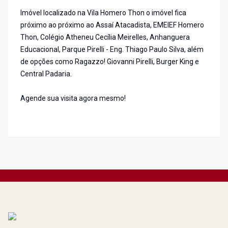
Imóvel localizado na Vila Homero Thon o imóvel fica
próximo ao próximo ao Assaí Atacadista, EMEIEF Homero
Thon, Colégio Atheneu Cecília Meirelles, Anhanguera
Educacional, Parque Pirelli - Eng. Thiago Paulo Silva, além
de opções como Ragazzo! Giovanni Pirelli, Burger King e
Central Padaria.
Agende sua visita agora mesmo!