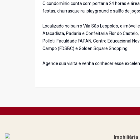
O condomínio conta com portaria 24 horas e área d
festas, churrasqueira, playground e salão de jogo
Localizado no bairro Vila São Leopoldo, o imóvel
Atacadista, Padaria e Confeitaria Flor do Castelo
Polleti, Faculdade FAPAN, Centro Educacional Nov
Campo (FDSBC) e Golden Square Shopping.
Agende sua visita e venha conhecer esse excele
Imobiliári