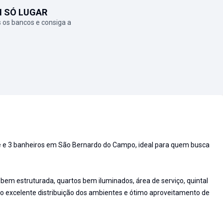
M SÓ LUGAR
 os bancos e consiga a
e e 3 banheiros em São Bernardo do Campo, ideal para quem busca
bem estruturada, quartos bem iluminados, área de serviço, quintal
o excelente distribuição dos ambientes e ótimo aproveitamento de