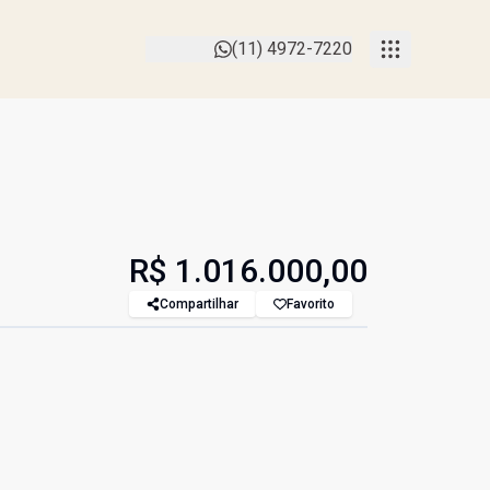
(11) 4972-7220
R$ 1.016.000,00
Compartilhar
Favorito