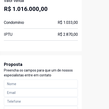
Valor venda
R$ 1.016.000,00
Condomínio
R$ 1.033,00
IPTU
R$ 2.870,00
Proposta
Preencha os campos para que um de nossos
especialistas entre em contato