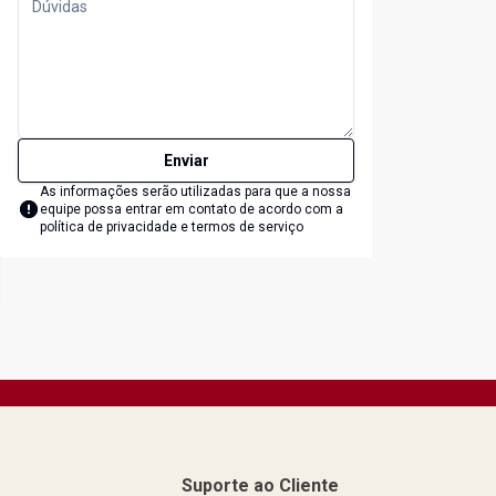
Enviar
As informações serão utilizadas para que a nossa
equipe possa entrar em contato de acordo com a
política de privacidade e termos de serviço
Suporte ao Cliente