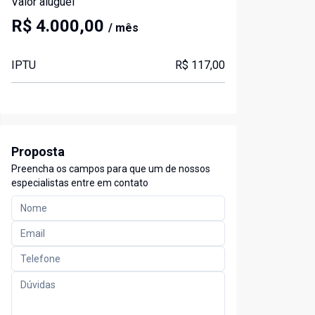
Valor aluguel
R$ 4.000,00
/ mês
IPTU
R$ 117,00
Proposta
Preencha os campos para que um de nossos
especialistas entre em contato