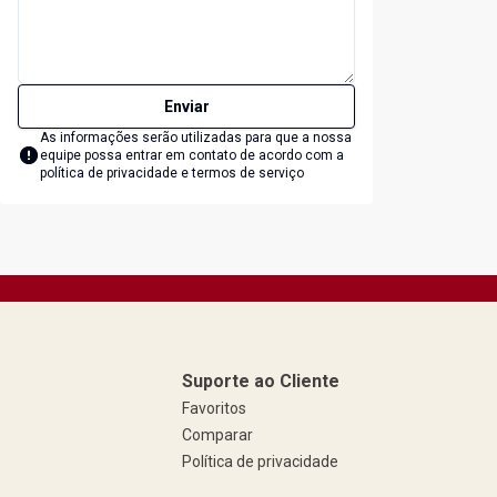
Enviar
As informações serão utilizadas para que a nossa
equipe possa entrar em contato de acordo com a
política de privacidade e termos de serviço
Suporte ao Cliente
Favoritos
Comparar
Política de privacidade