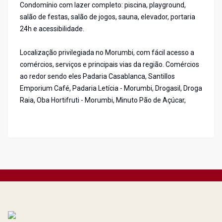
Condomínio com lazer completo: piscina, playground,
salão de festas, salão de jogos, sauna, elevador, portaria
24h e acessibilidade.
Localização privilegiada no Morumbi, com fácil acesso a
comércios, serviços e principais vias da região. Comércios
ao redor sendo eles Padaria Casablanca, Santillos
Emporium Café, Padaria Letícia - Morumbi, Drogasil, Droga
Raia, Oba Hortifruti - Morumbi, Minuto Pão de Açúcar,