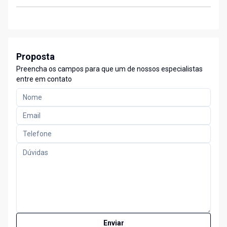
Proposta
Preencha os campos para que um de nossos especialistas
entre em contato
Enviar