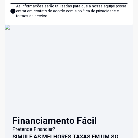
As informações serão utilizadas para que a nossa equipe possa
entrar em contato de acordo com a
política de privacidade e
termos de serviço
Financiamento Fácil
Pretende Financiar?
SIMULE AS MELHORES TAXAS EM UM SÓ