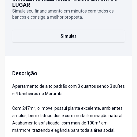
LUGAR
Simule seu financiamento em minutos com todos os
bancos e consiga a melhor proposta.
Simular
Descrição
Apartamento de alto padrão com 3 quartos sendo 3 suítes
e 4 banheiros no Morumbi.
Com 247m², o imóvel possui planta excelente, ambientes
amplos, bem distribuídos e com muita iluminação natural.
Acabamento sofisticado, com mais de 100m² em
mármore, trazendo elegância para toda a área social.