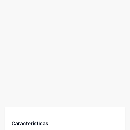
Características