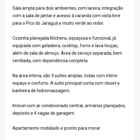
Sala ampla para dois ambientes, com lareira, integração
com a sala de jantar e acesso à varanda com vista livre
para o Pico do Jaraguá e muito verde ao redor.
Cozinha planejada Kitchens, espaçosa e funcional, já
equipada com geladeira, cooktop, forno e lava-louças,
além de sala de almoço. Área de serviço separada, bem
ventilada, com dependência completa.
Na área íntima, são 3 suítes amplas, todas com ótimo
espaço e conforto. A suíte principal conta com closet e
banheira de hidromassagem.
Imóvel com ar-condicionado central, armários planejados,
depósito e 4 vagas de garagem.
Apartamento mobiliado e pronto para morar.