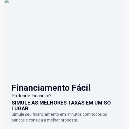
Financiamento Fácil
Pretende Financiar?
SIMULE AS MELHORES TAXAS EM UM SÓ
LUGAR
Simule seu financiamento em minutos com todos os
bancos e consiga a melhor proposta.