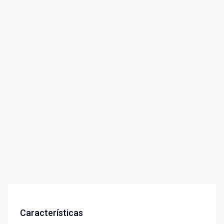
Características