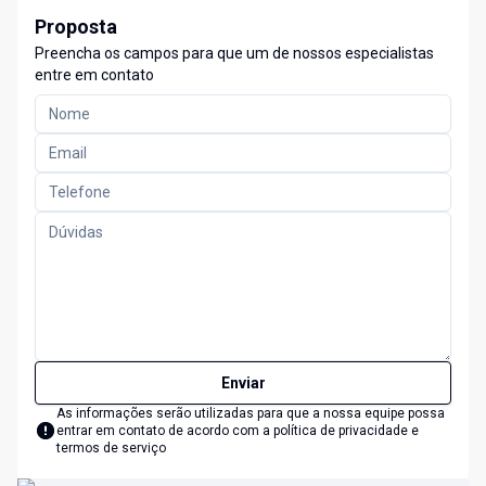
Proposta
Preencha os campos para que um de nossos especialistas
entre em contato
Enviar
As informações serão utilizadas para que a nossa equipe possa
entrar em contato de acordo com a
política de privacidade e
termos de serviço