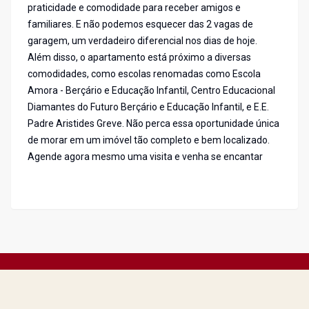
praticidade e comodidade para receber amigos e
familiares. E não podemos esquecer das 2 vagas de
garagem, um verdadeiro diferencial nos dias de hoje.
Além disso, o apartamento está próximo a diversas
comodidades, como escolas renomadas como Escola
Amora - Berçário e Educação Infantil, Centro Educacional
Diamantes do Futuro Berçário e Educação Infantil, e E.E.
Padre Aristides Greve. Não perca essa oportunidade única
de morar em um imóvel tão completo e bem localizado.
Agende agora mesmo uma visita e venha se encantar