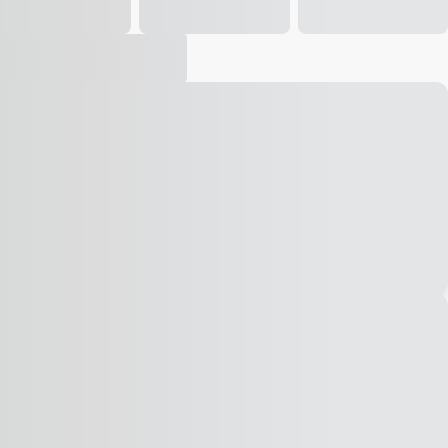
Vídeo