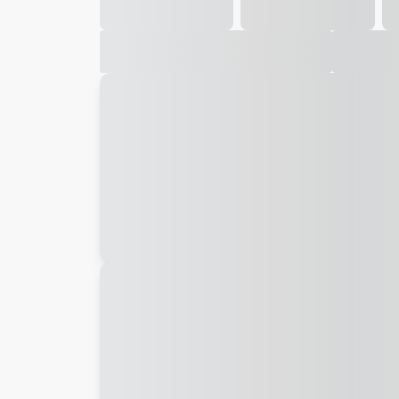
Galeria