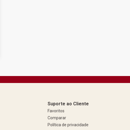
Suporte ao Cliente
Favoritos
Comparar
Política de privacidade