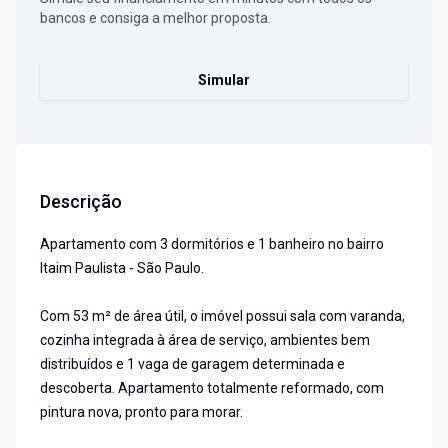
bancos e consiga a melhor proposta.
Simular
Descrição
Apartamento com 3 dormitórios e 1 banheiro no bairro
Itaim Paulista - São Paulo.
Com 53 m² de área útil, o imóvel possui sala com varanda,
cozinha integrada à área de serviço, ambientes bem
distribuídos e 1 vaga de garagem determinada e
descoberta. Apartamento totalmente reformado, com
pintura nova, pronto para morar.