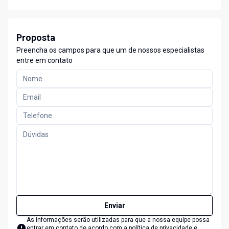
Proposta
Preencha os campos para que um de nossos especialistas
entre em contato
Enviar
As informações serão utilizadas para que a nossa equipe possa
entrar em contato de acordo com a
política de privacidade e