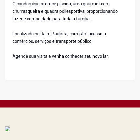
O condomínio oferece piscina, área gourmet com
churrasqueira e quadra poliesportiva, proporcionando
lazer e comodidade para toda a família.
Localizado no Itaim Paulista, com fácil acesso a
comércios, serviços e transporte público.
Agende sua visita e venha conhecer seu novo lar.