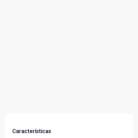
Características