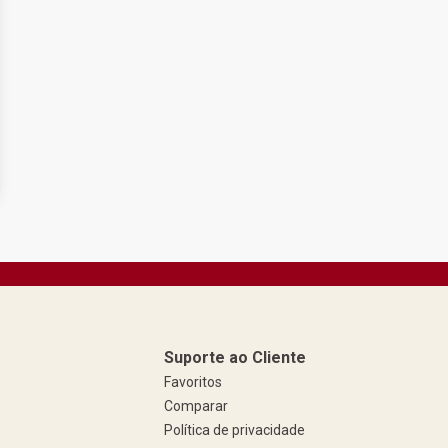
Suporte ao Cliente
Favoritos
Comparar
Política de privacidade